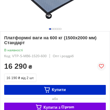
Платформні ваги на 600 кг (1500х2000 мм)
Стандарт
В наявності
Код: VTP-S-MB6-1520-600
Опт і роздріб
16 290
₴
16 190 ₴
від 2 шт.
Купити
або
Купити з