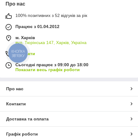
Про нас
100% позитивних з 52 відгуків за рік
Працює з 01.04.2012
м. Харків
вул. Тюрінська 147, Харків, Україна
КНОПКА
Контакти
ЗВ'ЯЗКУ
Сьогодні працює з 09:00 до 18:00
Показати весь графік роботи
Про нас
Контакти
Доставка та оплата
Графік роботи