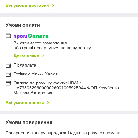
Всі умови доставки
Умови оплати
Ви отримаєте замовлення
або гроші повернуться на вашу картку
Детальніше
Післяплата
Готівкою тільки Харків
Оплата по рахунку-фактурі IBAN:
UA733052990000026001005925944 ФОП Козубенко
Максим Вікторович
Всі умови оплати
Умови повернення
Повернення товару впродовж 14 днів за рахунок покупця