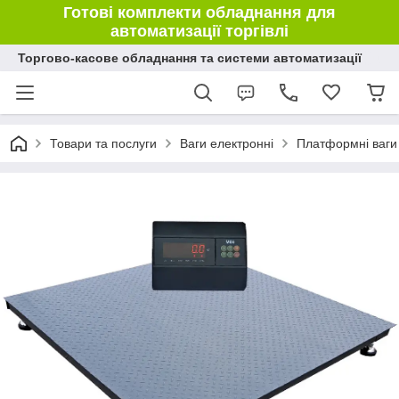
Готові комплекти обладнання для
автоматизації торгівлі
Торгово-касове обладнання та системи автоматизації
Товари та послуги
Ваги електронні
Платформні ваги