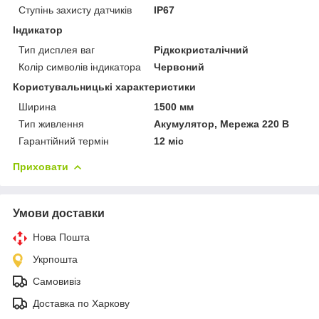
Ступінь захисту датчиків
IP67
Індикатор
Тип дисплея ваг
Рідкокристалічний
Колір символів індикатора
Червоний
Користувальницькі характеристики
Ширина
1500 мм
Тип живлення
Акумулятор, Мережа 220 В
Гарантійний термін
12 міс
Приховати
Умови доставки
Нова Пошта
Укрпошта
Самовивіз
Доставка по Харкову