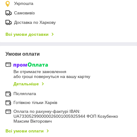
Укрпошта
Самовивіз
Доставка по Харкову
Всі умови доставки
Умови оплати
Ви отримаєте замовлення
або гроші повернуться на вашу картку
Детальніше
Післяплата
Готівкою тільки Харків
Оплата по рахунку-фактурі IBAN:
UA733052990000026001005925944 ФОП Козубенко
Максим Вікторович
Всі умови оплати