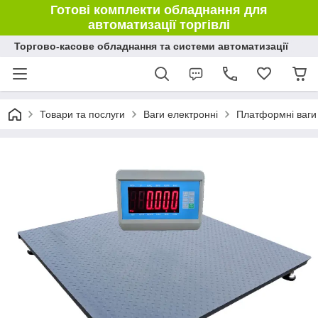
Готові комплекти обладнання для
автоматизації торгівлі
Торгово-касове обладнання та системи автоматизації
Товари та послуги
Ваги електронні
Платформні ваги