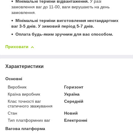
Мінімальні терміни відвантаження.
У разі
замовлення ваг до 11-00, ваги вирушають на день
замовлення.
Мінімальні терміни виготовлення нестандартних
ваг 3-5 днів. У зимовий період 5-7 днів.
Оплата будь-яким зручним для вас способом.
Приховати
Характеристики
Основні
Виробник
Горизонт
Країна виробник
Україна
Клас точності ваг
Середній
статичного зважування
Стан
Новий
Тип платформних ваг
Електронні
Вагова платформа