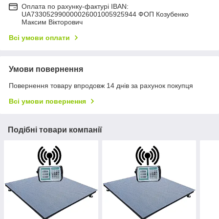
Оплата по рахунку-фактурі IBAN:
UA733052990000026001005925944 ФОП Козубенко
Максим Вікторович
Всі умови оплати
Умови повернення
Повернення товару впродовж 14 днів за рахунок покупця
Всі умови повернення
Подібні товари компанії