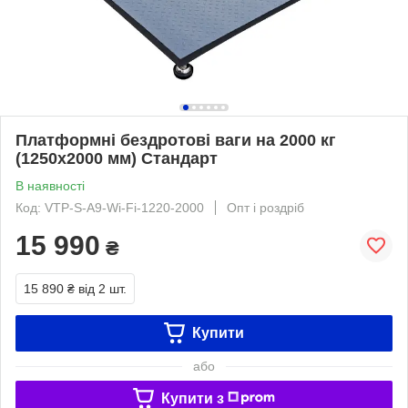
Платформні бездротові ваги на 2000 кг
(1250х2000 мм) Стандарт
В наявності
Код: VTP-S-A9-Wi-Fi-1220-2000
Опт і роздріб
15 990
₴
15 890 ₴
від 2 шт.
Купити
або
Купити з