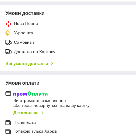
Умови доставки
Нова Пошта
Укрпошта
Самовивіз
Доставка по Харкову
Всі умови доставки
Умови оплати
Ви отримаєте замовлення
або гроші повернуться на вашу картку
Детальніше
Післяплата
Готівкою тільки Харків