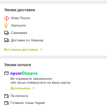
Умови доставки
Нова Пошта
Укрпошта
Самовивіз
Доставка по Харкову
Всі умови доставки
Умови оплати
Ви отримаєте замовлення
або гроші повернуться на вашу картку
Детальніше
Післяплата
Готівкою тільки Харків