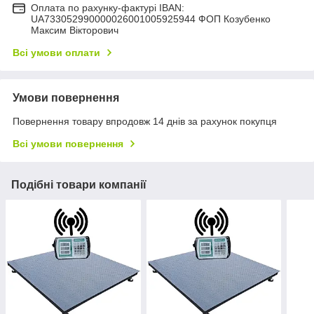
Оплата по рахунку-фактурі IBAN:
UA733052990000026001005925944 ФОП Козубенко
Максим Вікторович
Всі умови оплати
Умови повернення
Повернення товару впродовж 14 днів за рахунок покупця
Всі умови повернення
Подібні товари компанії