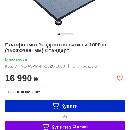
Платформні бездротові ваги на 1000 кг
(1500х2000 мм) Стандарт
В наявності
Код: VTP-S-A9-Wi-Fi-1520-1000
Опт і роздріб
16 990
₴
16 890 ₴
від 2 шт.
Купити
або
Купити з