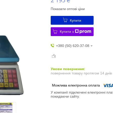
Показати оптові ціни
Купити
Купити з
+380 (50) 620-37-08
повернення товару протягом 14 днів
У компанії підключені електронні пла
покидаючи сайту.