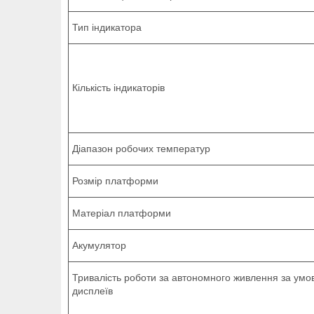
Тип індикатора
Кількість індикаторів
Діапазон робочих температур
Розмір платформи
Матеріал платформи
Акумулятор
Тривалість роботи за автономного живлення за умо
дисплеїв