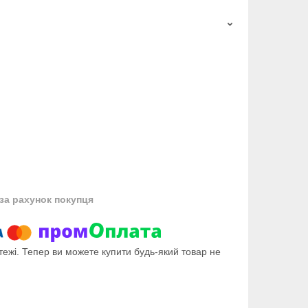
за рахунок покупця
тежі. Тепер ви можете купити будь-який товар не