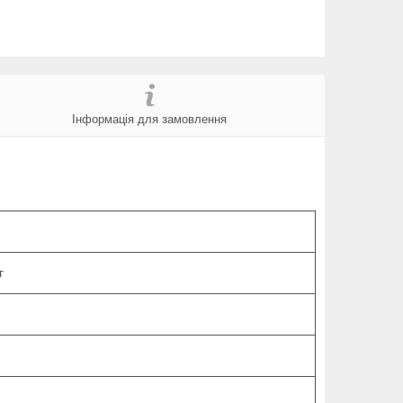
Інформація для замовлення
г