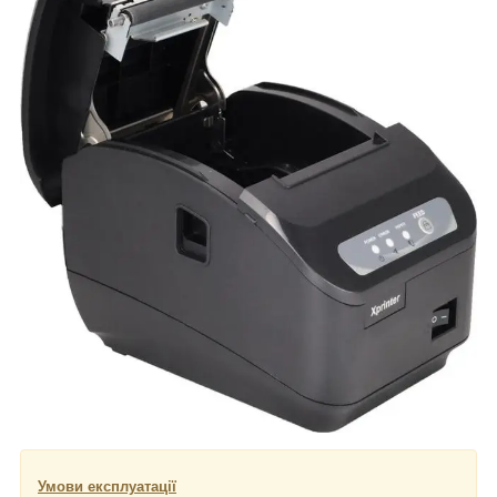
Умови експлуатації