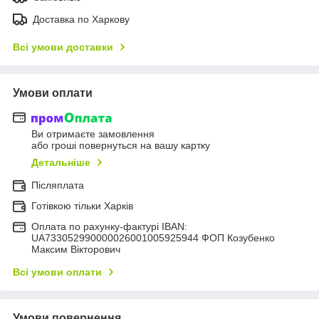
Доставка по Харкову
Всі умови доставки
Умови оплати
Ви отримаєте замовлення
або гроші повернуться на вашу картку
Детальніше
Післяплата
Готівкою тільки Харків
Оплата по рахунку-фактурі IBAN:
UA733052990000026001005925944 ФОП Козубенко
Максим Вікторович
Всі умови оплати
Умови повернення