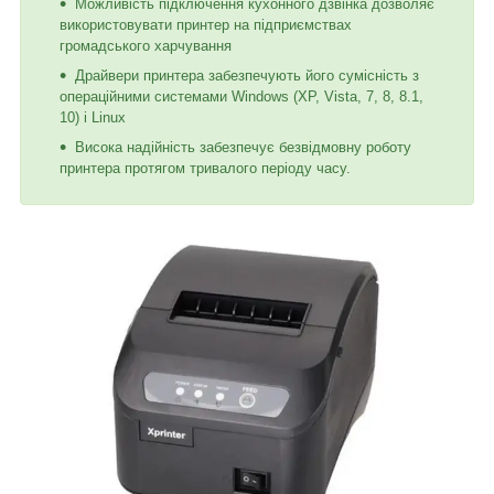
Можливість підключення кухонного дзвінка дозволяє
використовувати принтер на підприємствах
громадського харчування
Драйвери принтера забезпечують його сумісність з
операційними системами Windows (XP, Vista, 7, 8, 8.1,
10) і Linux
Висока надійність забезпечує безвідмовну роботу
принтера протягом тривалого періоду часу.