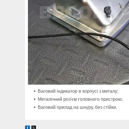
Ваговий індикатор в корпусі з металу;
Металічний роз'єм головного пристрою;
Ваговий
прилад на шнуру, без стійки.