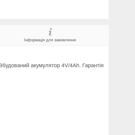
Інформація для замовлення
Вбудований акумулятор 4V/4Ah. Гарантія