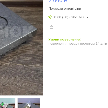
Показати оптові ціни
+380 (50) 620-37-08
повернення товару протягом 14 днів