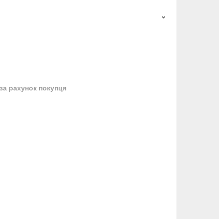
за рахунок покупця