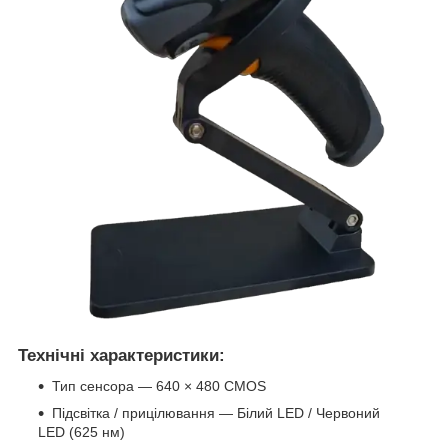
Технічні характеристики:
Тип сенсора — 640 × 480 CMOS
Підсвітка / прицілювання — Білий LED / Червоний
LED (625 нм)