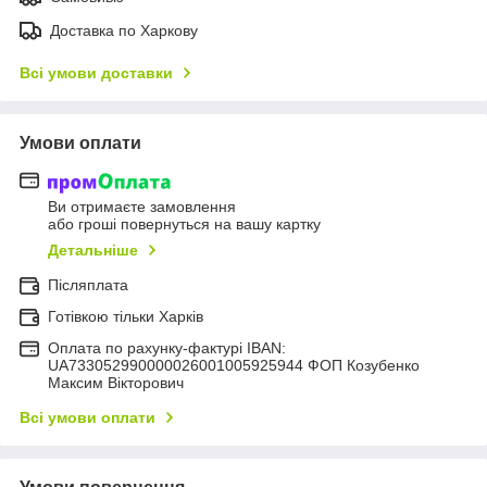
Доставка по Харкову
Всі умови доставки
Умови оплати
Ви отримаєте замовлення
або гроші повернуться на вашу картку
Детальніше
Післяплата
Готівкою тільки Харків
Оплата по рахунку-фактурі IBAN:
UA733052990000026001005925944 ФОП Козубенко
Максим Вікторович
Всі умови оплати