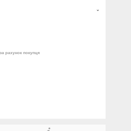
за рахунок покупця