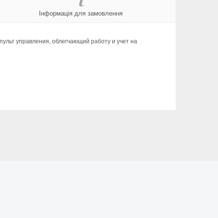
Інформація для замовлення
пульт управления, облегчающий работу и учет на