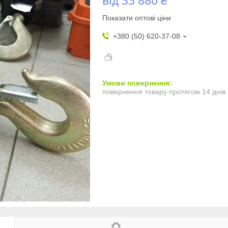
Показати оптові ціни
+380 (50) 620-37-08
повернення товару протягом 14 днів