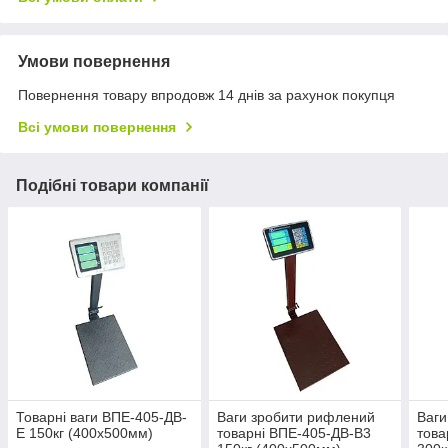
Умови повернення
Повернення товару впродовж 14 днів за рахунок покупця
Всі умови повернення
Подібні товари компанії
Товарні ваги ВПЕ-405-ДВ-
Ваги зробити рифлений
Ваги
Е 150кг (400х500мм)
товарні ВПЕ-405-ДВ-В3
това