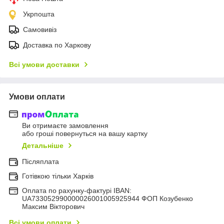
Укрпошта
Самовивіз
Доставка по Харкову
Всі умови доставки
Умови оплати
Ви отримаєте замовлення
або гроші повернуться на вашу картку
Детальніше
Післяплата
Готівкою тільки Харків
Оплата по рахунку-фактурі IBAN:
UA733052990000026001005925944 ФОП Козубенко
Максим Вікторович
Всі умови оплати