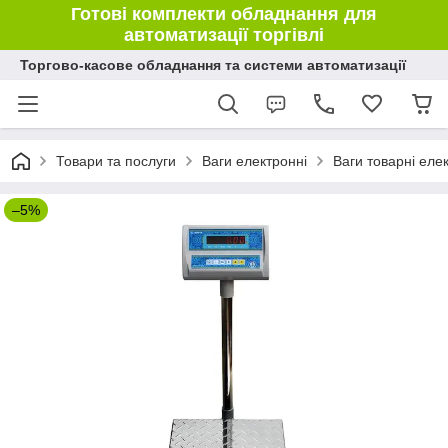
Готові комплекти обладнання для
автоматизації торгівлі
Торгово-касове обладнання та системи автоматизації
Товари та послуги
Ваги електронні
Ваги товарні еле
–5%