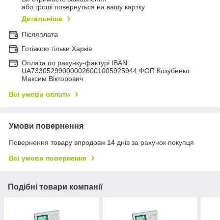
або гроші повернуться на вашу картку
Детальніше
Післяплата
Готівкою тільки Харків
Оплата по рахунку-фактурі IBAN:
UA733052990000026001005925944 ФОП Козубенко
Максим Вікторович
Всі умови оплати
Умови повернення
Повернення товару впродовж 14 днів за рахунок покупця
Всі умови повернення
Подібні товари компанії