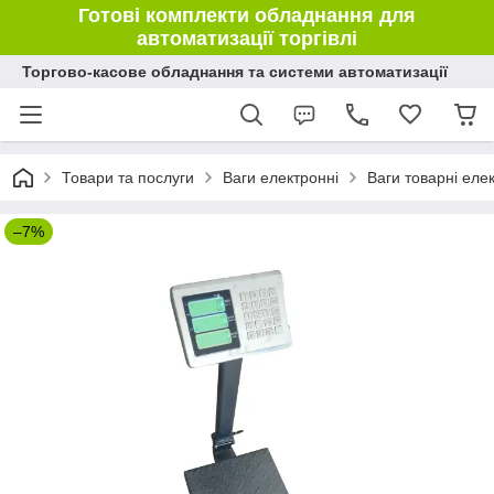
Готові комплекти обладнання для
автоматизації торгівлі
Торгово-касове обладнання та системи автоматизації
Товари та послуги
Ваги електронні
Ваги товарні еле
–7%