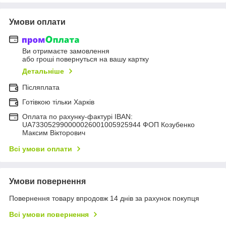
Умови оплати
Ви отримаєте замовлення
або гроші повернуться на вашу картку
Детальніше
Післяплата
Готівкою тільки Харків
Оплата по рахунку-фактурі IBAN:
UA733052990000026001005925944 ФОП Козубенко
Максим Вікторович
Всі умови оплати
Умови повернення
Повернення товару впродовж 14 днів за рахунок покупця
Всі умови повернення