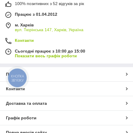
100% позитивних з 52 відгуків за рік
Працює з 01.04.2012
м. Харків
вул. Тюрінська 147, Харків, Україна
Контакти
Сьогодні працює з 10:00 до 15:00
Показати весь графік роботи
Про нас
КНОПКА
ЗВ'ЯЗКУ
Контакти
Доставка та оплата
Графік роботи
Повна версія сайту