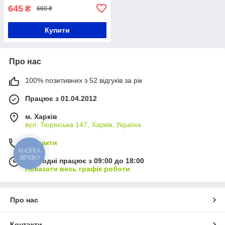
645
₴
660 ₴
Купити
Про нас
100% позитивних з 52 відгуків за рік
Працює з 01.04.2012
м. Харків
вул. Тюрінська 147, Харків, Україна
Контакти
КНОПКА
ЗВ'ЯЗКУ
Сьогодні працює з 09:00 до 18:00
Показати весь графік роботи
Про нас
Контакти