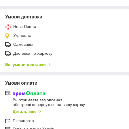
Умови доставки
Нова Пошта
Укрпошта
Самовивіз
Доставка по Харкову
Всі умови доставки
Умови оплати
Ви отримаєте замовлення
або гроші повернуться на вашу картку
Детальніше
Післяплата
Готівкою тільки Харків