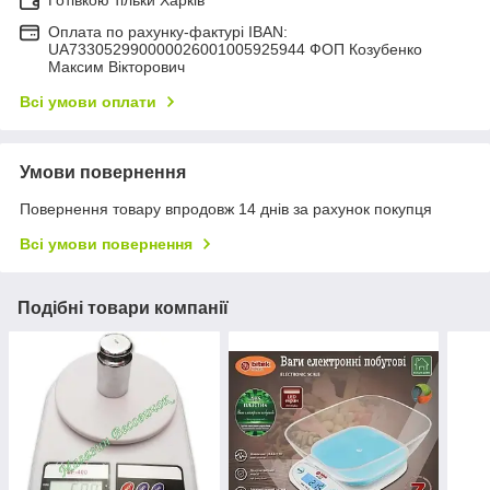
Оплата по рахунку-фактурі IBAN:
UA733052990000026001005925944 ФОП Козубенко
Максим Вікторович
Всі умови оплати
Умови повернення
Повернення товару впродовж 14 днів за рахунок покупця
Всі умови повернення
Подібні товари компанії