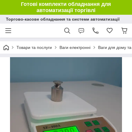
Готові комплекти обладнання для
автоматизації торгівлі
Торгово-касове обладнання та системи автоматизації
Товари та послуги
Ваги електронні
Ваги для дому та