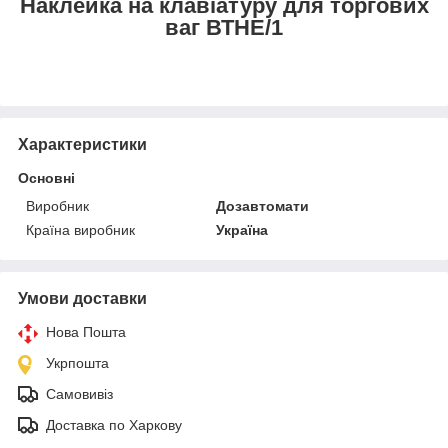
Наклейка на клавіатуру для торгових
ваг ВТНЕ/1
Характеристики
Основні
Виробник
Дозавтомати
Країна виробник
Україна
Умови доставки
Нова Пошта
Укрпошта
Самовивіз
Доставка по Харкову