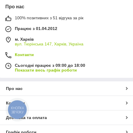
Про нас
100% позитивних з 51 відгука за рік
Працює з 01.04.2012
м. Харків
вул. Тюрінська 147, Харків, Україна
Контакти
Сьогодні працює з 09:00 до 18:00
Показати весь графік роботи
Про нас
Контакти
КНОПКА
ЗВ'ЯЗКУ
Доставка та оплата
Графік роботи