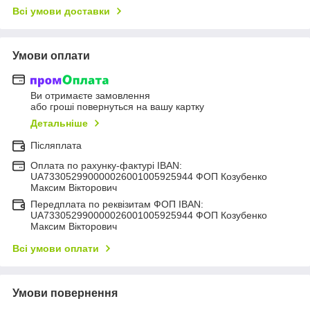
Всі умови доставки
Умови оплати
Ви отримаєте замовлення
або гроші повернуться на вашу картку
Детальніше
Післяплата
Оплата по рахунку-фактурі IBAN:
UA733052990000026001005925944 ФОП Козубенко
Максим Вікторович
Передплата по реквізитам ФОП IBAN:
UA733052990000026001005925944 ФОП Козубенко
Максим Вікторович
Всі умови оплати
Умови повернення