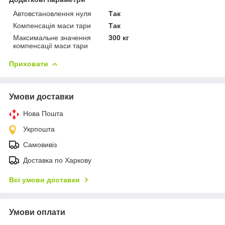
Автовстановлення нуля
Так
Компенсація маси тари
Так
Максимальне значення
300 кг
компенсації маси тари
Приховати
Умови доставки
Нова Пошта
Укрпошта
Самовивіз
Доставка по Харкову
Всі умови доставки
Умови оплати