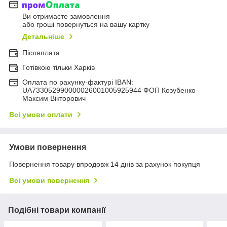
Ви отримаєте замовлення
або гроші повернуться на вашу картку
Детальніше
Післяплата
Готівкою тільки Харків
Оплата по рахунку-фактурі IBAN:
UA733052990000026001005925944 ФОП Козубенко
Максим Вікторович
Всі умови оплати
Умови повернення
Повернення товару впродовж 14 днів за рахунок покупця
Всі умови повернення
Подібні товари компанії