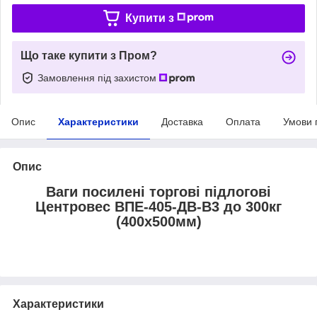
Купити з
Що таке купити з Пром?
Замовлення під захистом
Опис
Характеристики
Доставка
Оплата
Умови 
Опис
Ваги посилені торгові підлогові
Центровес ВПЕ-405-ДВ-В3 до 300кг
(400х500мм)
Характеристики