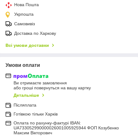
Нова Пошта
Укрпошта
Самовивіз
Доставка по Харкову
Всі умови доставки
Умови оплати
Ви отримаєте замовлення
або гроші повернуться на вашу картку
Детальніше
Післяплата
Готівкою тільки Харків
Оплата по рахунку-фактурі IBAN:
UA733052990000026001005925944 ФОП Козубенко
Максим Вікторович