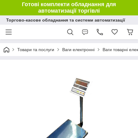
Готові комплекти обладнання для
автоматизації торгівлі
Торгово-касове обладнання та системи автоматизації
Товари та послуги
Ваги електронні
Ваги товарні еле