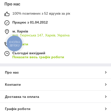
Про нас
100% позитивних з 52 відгуків за рік
Працює з 01.04.2012
м. Харків
вул. Тюрінська 147, Харків, Україна
КНОПКА
Контакти
ЗВ'ЯЗКУ
Сьогодні вихідний
Показати весь графік роботи
Про нас
Контакти
Доставка та оплата
Графік роботи