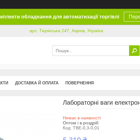
омплекти обладнання для автоматизації торгівлі
Пере
вул. Тюрінська 147, Харків, Україна
АКТИ
ДОСТАВКА Й ОПЛАТА
ПОВЕРНЕННЯ
Лабораторні ваги електрон
Немає в наявності
Оптом і в роздріб
Код:
ТВЕ-0,3-0,01
5 310 ₴