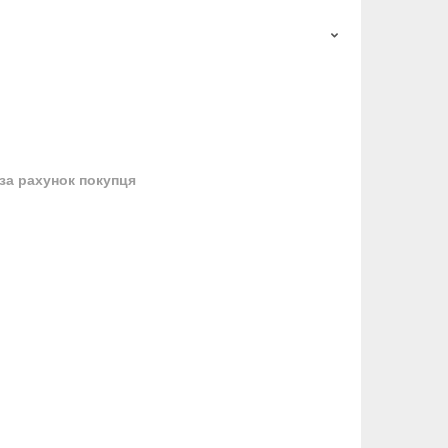
за рахунок покупця