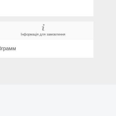
Інформація для замовлення
00грамм