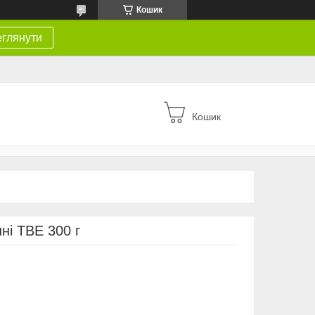
Кошик
глянути
Кошик
ні ТВЕ 300 г