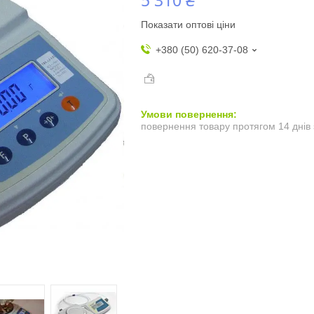
Показати оптові ціни
+380 (50) 620-37-08
повернення товару протягом 14 днів