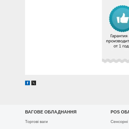
ВАГОВЕ ОБЛАДНАННЯ
POS ОБ
Торгові ваги
Сенсорні