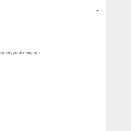
за рахунок покупця