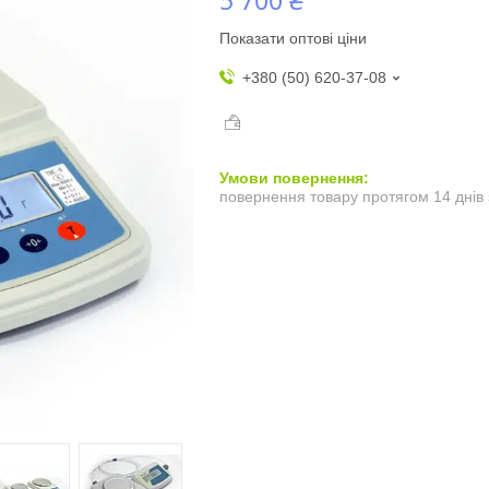
Показати оптові ціни
+380 (50) 620-37-08
повернення товару протягом 14 днів