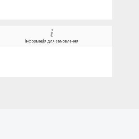
Інформація для замовлення