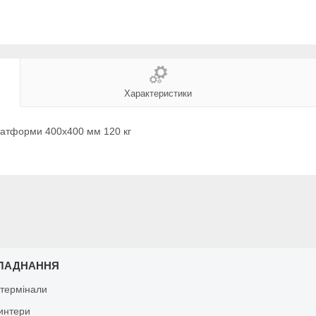
Характеристики
платформи 400х400 мм 120 кг
ЛАДНАННЯ
 термінали
ринтери