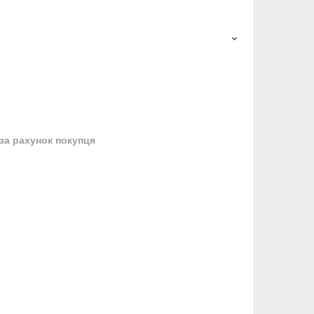
за рахунок покупця