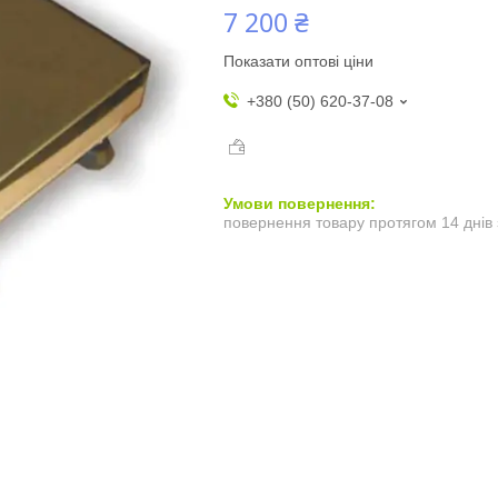
7 200 ₴
Показати оптові ціни
+380 (50) 620-37-08
повернення товару протягом 14 днів