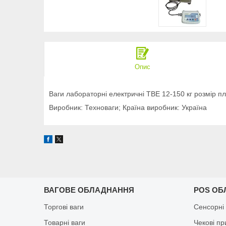
Опис
Ваги лабораторні електричні ТВЕ 12-150 кг розмір 
Виробник: Техноваги; Країна виробник: Україна
ВАГОВЕ ОБЛАДНАННЯ
POS ОБ
Торгові ваги
Сенсорні
Товарні ваги
Чекові п