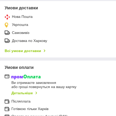
Умови доставки
Нова Пошта
Укрпошта
Самовивіз
Доставка по Харкову
Всі умови доставки
Умови оплати
Ви отримаєте замовлення
або гроші повернуться на вашу картку
Детальніше
Післяплата
Готівкою тільки Харків