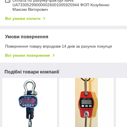
Оплата по рахунку-фактурі IBAN:
UA733052990000026001005925944 ФОП Козубенко
Максим Вікторович
Всі умови оплати
Умови повернення
Повернення товару впродовж 14 днів за рахунок покупця
Всі умови повернення
Подібні товари компанії