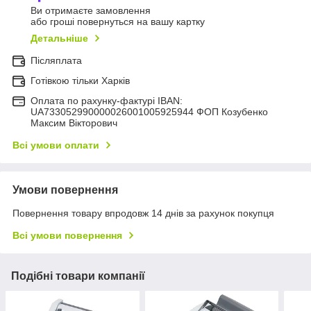
Ви отримаєте замовлення
або гроші повернуться на вашу картку
Детальніше
Післяплата
Готівкою тільки Харків
Оплата по рахунку-фактурі IBAN:
UA733052990000026001005925944 ФОП Козубенко
Максим Вікторович
Всі умови оплати
Умови повернення
Повернення товару впродовж 14 днів за рахунок покупця
Всі умови повернення
Подібні товари компанії