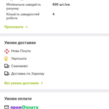
Мінімальна швидкість
600 шт./хв
рахунку
Кількість швидкостей
4
роботи
Приховати
Умови доставки
Нова Пошта
Укрпошта
Самовивіз
Доставка по Харкову
Всі умови доставки
Умови оплати