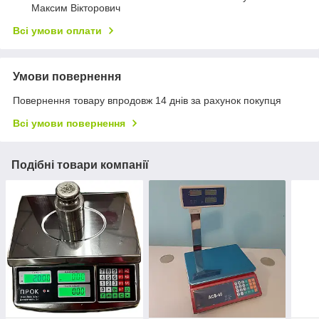
Максим Вікторович
Всі умови оплати
Умови повернення
Повернення товару впродовж 14 днів за рахунок покупця
Всі умови повернення
Подібні товари компанії