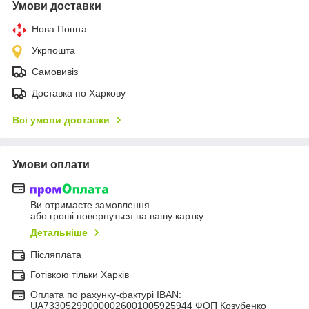
Умови доставки
Нова Пошта
Укрпошта
Самовивіз
Доставка по Харкову
Всі умови доставки
Умови оплати
Ви отримаєте замовлення
або гроші повернуться на вашу картку
Детальніше
Післяплата
Готівкою тільки Харків
Оплата по рахунку-фактурі IBAN:
UA733052990000026001005925944 ФОП Козубенко