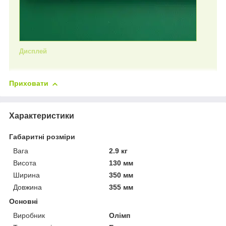
Дисплей
Приховати
Характеристики
Габаритні розміри
Вага
2.9 кг
Висота
130 мм
Ширина
350 мм
Довжина
355 мм
Основні
Виробник
Олімп