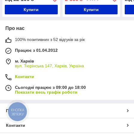
Купити
Купити
Про нас
100% позитивних з 52 відгуків за рік
Працює з 01.04.2012
м. Харків
вул. Тюрінська 147, Харків, Україна
Контакти
Сьогодні працює з 09:00 до 18:00
Показати весь графік роботи
КНОПКА
Про нас
ЗВ'ЯЗКУ
Контакти