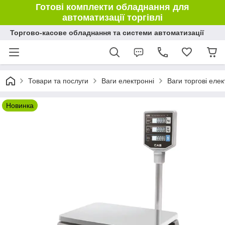
Готові комплекти обладнання для
автоматизації торгівлі
Торгово-касове обладнання та системи автоматизації
Товари та послуги
Ваги електронні
Ваги торгові елек
Новинка