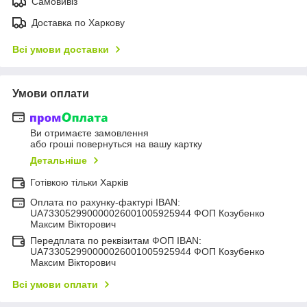
Самовивіз
Доставка по Харкову
Всі умови доставки
Умови оплати
Ви отримаєте замовлення
або гроші повернуться на вашу картку
Детальніше
Готівкою тільки Харків
Оплата по рахунку-фактурі IBAN:
UA733052990000026001005925944 ФОП Козубенко
Максим Вікторович
Передплата по реквізитам ФОП IBAN:
UA733052990000026001005925944 ФОП Козубенко
Максим Вікторович
Всі умови оплати