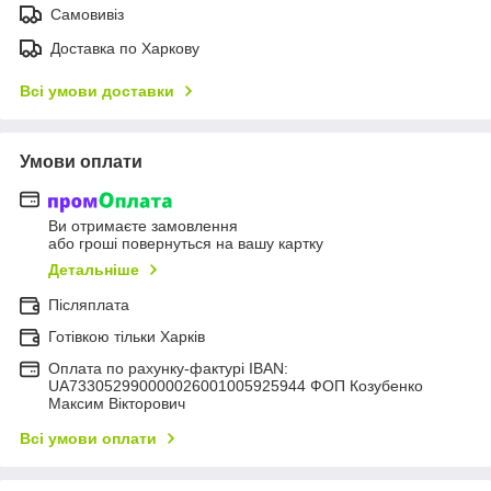
Самовивіз
Доставка по Харкову
Всі умови доставки
Умови оплати
Ви отримаєте замовлення
або гроші повернуться на вашу картку
Детальніше
Післяплата
Готівкою тільки Харків
Оплата по рахунку-фактурі IBAN:
UA733052990000026001005925944 ФОП Козубенко
Максим Вікторович
Всі умови оплати