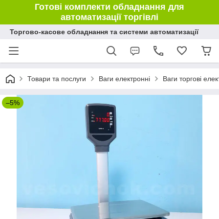
Готові комплекти обладнання для
автоматизації торгівлі
Торгово-касове обладнання та системи автоматизації
Товари та послуги
Ваги електронні
Ваги торгові елек
–5%