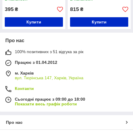
395
815
₴
₴
Купити
Купити
Про нас
100% позитивних з 51 відгука за рік
Працює з 01.04.2012
м. Харків
вул. Тюрінська 147, Харків, Україна
Контакти
Сьогодні працює з 09:00 до 18:00
Показати весь графік роботи
Про нас