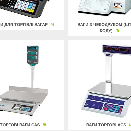
И ДЛЯ ТОРГІВЛІ ВАГАР
4
ВАГИ З ЧЕКОДРУКОМ (Ш
КОДУ)
9
ТОРГОВІ ВАГИ CAS
8
ВАГИ ТОРГОВІ ACS