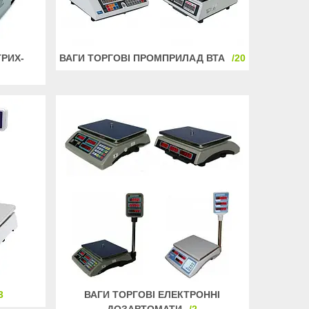
ТРИХ-
ВАГИ ТОРГОВІ ПРОМПРИЛАД ВТА
20
3
ВАГИ ТОРГОВІ ЕЛЕКТРОННІ
ДОЗАВТОМАТИ
2