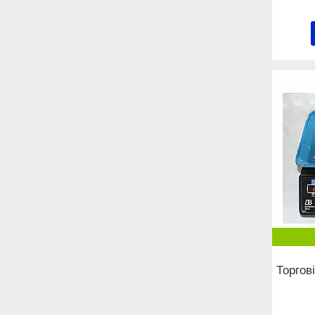
Торгов