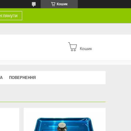
Кошик
глянути
Кошик
ТА
ПОВЕРНЕННЯ