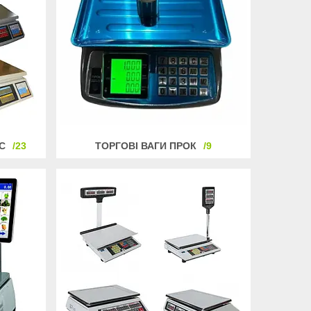
С
23
ТОРГОВІ ВАГИ ПРОК
9