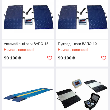
Автомобільні ваги ВАПО-15
Підкладні ваги ВАПО-10
Немає в наявності
Немає в наявності
90 100
90 100
₴
₴