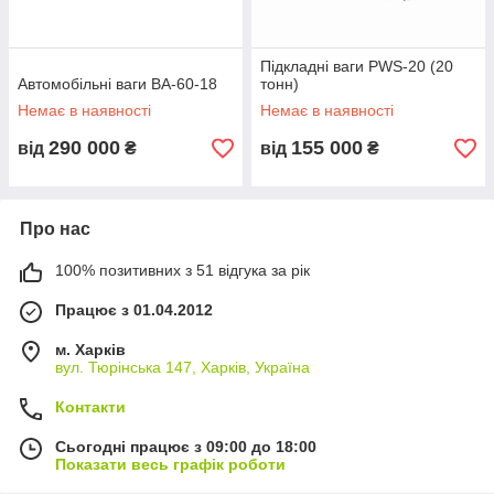
Підкладні ваги PWS-20 (20
Автомобільні ваги ВА-60-18
тонн)
Немає в наявності
Немає в наявності
290 000
155 000
від
₴
від
₴
Про нас
100% позитивних з 51 відгука за рік
Працює з 01.04.2012
м. Харків
вул. Тюрінська 147, Харків, Україна
Контакти
Сьогодні працює з 09:00 до 18:00
Показати весь графік роботи