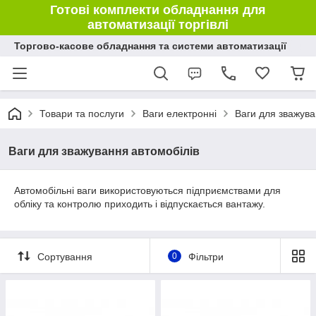
Готові комплекти обладнання для
автоматизації торгівлі
Торгово-касове обладнання та системи автоматизації
Товари та послуги
Ваги електронні
Ваги для зважува
Ваги для зважування автомобілів
Автомобільні ваги використовуються підприємствами для
обліку та контролю приходить і відпускається вантажу.
Сортування
0
Фільтри