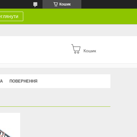
Кошик
глянути
Кошик
ТА
ПОВЕРНЕННЯ