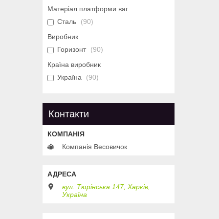
Матеріал платформи ваг
Сталь
90
Виробник
Горизонт
90
Країна виробник
Україна
90
Контакти
Компанія Весовичок
вул. Тюрінська 147, Харків,
Україна