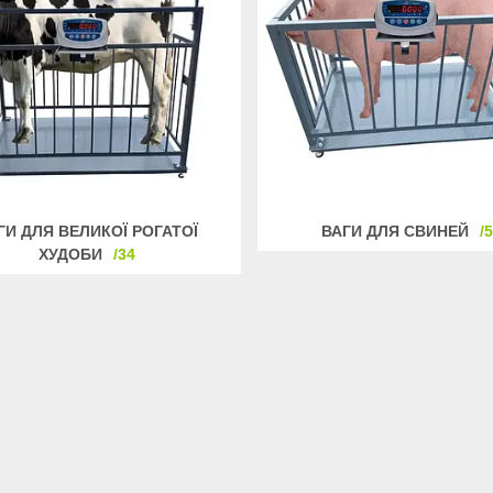
ГИ ДЛЯ ВЕЛИКОЇ РОГАТОЇ
ВАГИ ДЛЯ СВИНЕЙ
5
ХУДОБИ
34