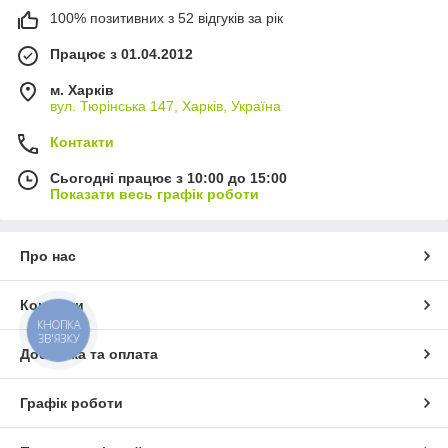
100% позитивних з 52 відгуків за рік
Працює з 01.04.2012
м. Харків
вул. Тюрінська 147, Харків, Україна
Контакти
Сьогодні працює з 10:00 до 15:00
Показати весь графік роботи
Про нас
Контакти
КНОПКА
ЗВ'ЯЗКУ
Доставка та оплата
Графік роботи