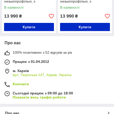
низькопрофільні, з
низькопрофільні, з
розбірними пандусами
розбірними пандусами
В наявності
В наявності
13 990
13 990
₴
₴
Купити
Купити
Про нас
100% позитивних з 52 відгуків за рік
Працює з 01.04.2012
м. Харків
вул. Тюрінська 147, Харків, Україна
Контакти
Сьогодні працює з 09:00 до 18:00
Показати весь графік роботи
Про нас