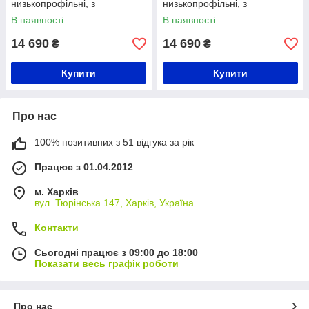
низькопрофільні, з
низькопрофільні, з
розбірними пандусами
розбірними пандусами
В наявності
В наявності
14 690
14 690
₴
₴
Купити
Купити
Про нас
100% позитивних з 51 відгука за рік
Працює з 01.04.2012
м. Харків
вул. Тюрінська 147, Харків, Україна
Контакти
Сьогодні працює з 09:00 до 18:00
Показати весь графік роботи
Про нас