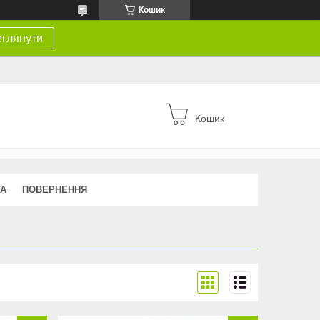
Кошик
глянути
Кошик
ТА
ПОВЕРНЕННЯ