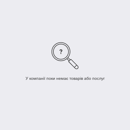
У компанії поки немає товарів або послуг