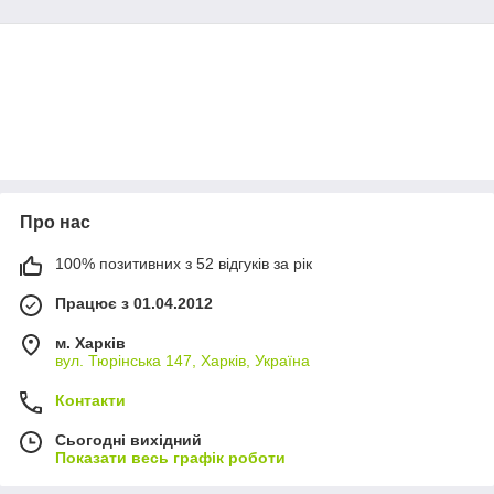
Про нас
100% позитивних з 52 відгуків за рік
Працює з 01.04.2012
м. Харків
вул. Тюрінська 147, Харків, Україна
Контакти
Сьогодні вихідний
Показати весь графік роботи