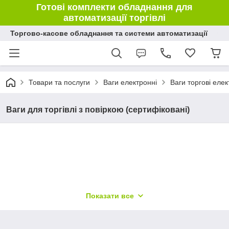
Готові комплекти обладнання для
автоматизації торгівлі
Торгово-касове обладнання та системи автоматизації
Товари та послуги
Ваги електронні
Ваги торгові елек
Ваги для торгівлі з повіркою (сертифіковані)
Показати все