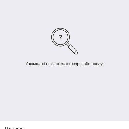
У компанії поки немає товарів або послуг
Про нас