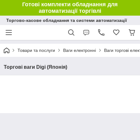
Готові комплекти обладнання для
автоматизації торгівлі
Торгово-касове обладнання та системи автоматизації
Товари та послуги
Ваги електронні
Ваги торгові елек
Торгові ваги Digi (Японія)