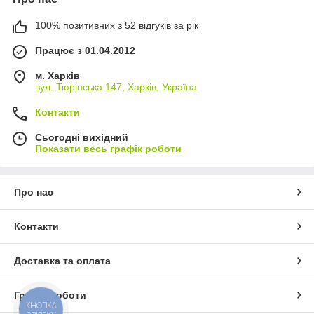
100% позитивних з 52 відгуків за рік
Працює з 01.04.2012
м. Харків
вул. Тюрінська 147, Харків, Україна
Контакти
Сьогодні вихідний
Показати весь графік роботи
Про нас
Контакти
Доставка та оплата
Графік роботи
КНОПКА