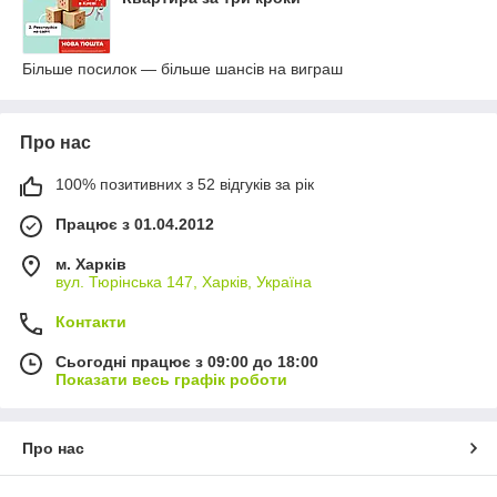
Більше посилок — більше шансів на виграш
Про нас
100% позитивних з 52 відгуків за рік
Працює з 01.04.2012
м. Харків
вул. Тюрінська 147, Харків, Україна
Контакти
Сьогодні працює з 09:00 до 18:00
Показати весь графік роботи
Про нас