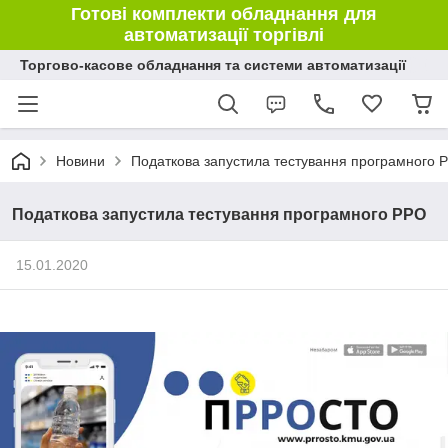
Готові комплекти обладнання для
автоматизації торгівлі
Торгово-касове обладнання та системи автоматизації
Новини
Податкова запустила тестування програмного 
Податкова запустила тестування програмного РРО
15.01.2020