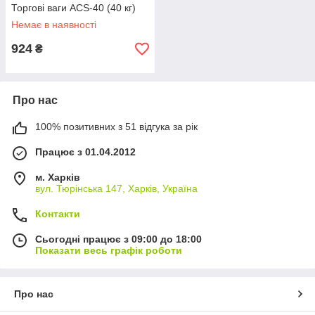
Торгові ваги ACS-40 (40 кг)
Немає в наявності
924
₴
Про нас
100% позитивних з 51 відгука за рік
Працює з 01.04.2012
м. Харків
вул. Тюрінська 147, Харків, Україна
Контакти
Сьогодні працює з 09:00 до 18:00
Показати весь графік роботи
Про нас