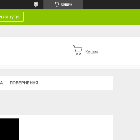
Кошик
глянути
Кошик
ТА
ПОВЕРНЕННЯ