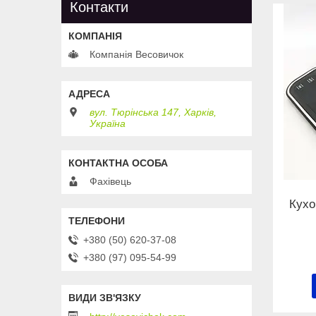
Контакти
Компанія Весовичок
вул. Тюрінська 147, Харків,
Україна
Фахівець
Кухон
+380 (50) 620-37-08
+380 (97) 095-54-99