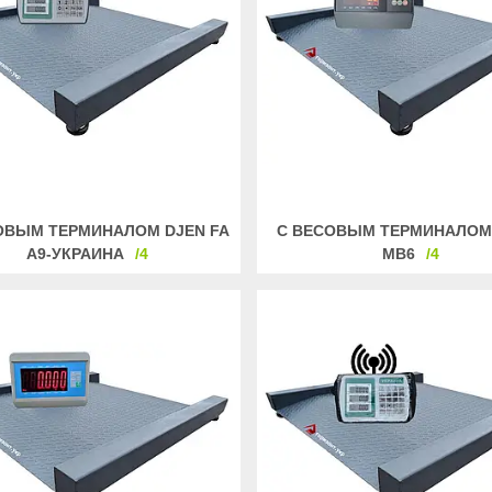
ОВЫМ ТЕРМИНАЛОМ DJEN FA
С ВЕСОВЫМ ТЕРМИНАЛОМ
A9-УКРАИНА
4
MB6
4