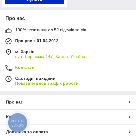
Про нас
100% позитивних з 52 відгуків за рік
Працює з 01.04.2012
м. Харків
вул. Тюрінська 147, Харків, Україна
Контакти
Сьогодні вихідний
Показати весь графік роботи
Про нас
Контакти
КНОПКА
ЗВ'ЯЗКУ
Доставка та оплата