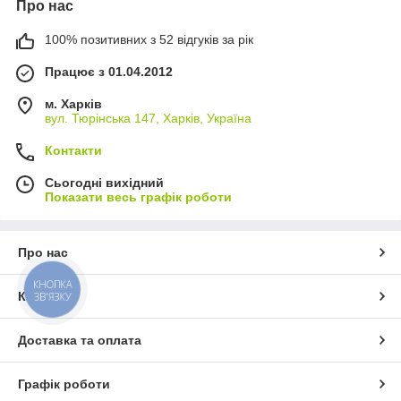
Про нас
100% позитивних з 52 відгуків за рік
Працює з 01.04.2012
м. Харків
вул. Тюрінська 147, Харків, Україна
Контакти
Сьогодні вихідний
Показати весь графік роботи
Про нас
КНОПКА
Контакти
ЗВ'ЯЗКУ
Доставка та оплата
Графік роботи