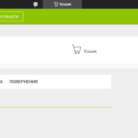
Кошик
глянути
Кошик
ТА
ПОВЕРНЕННЯ